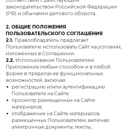
соответствии с действующим
законодательством Российской Федерации
(РФ) и обычаями делового оборота.
2. ОБЩИЕ ПОЛОЖЕНИЯ
ПОЛЬЗОВАТЕЛЬСКОГО СОГЛАШЕНИЯ
2.1.
Правообладатель предлагает
Пользователю использовать Сайт на условиях,
изложенных в Соглашении.
2.2.
Использование Пользователем
Приложения любым способом и в любой
форме в пределах ее функциональных
возможностей, включая:
регистрацию и/или аутентификацию
Пользователя на Сайте;
просмотр размещенных на Сайте
материалов;
отображение на Сайте материалов,
размещенных Пользователем, включая:
электронные документы, тексты,