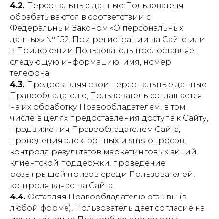
4.2.
Персональные данные Пользователя
обрабатываются в соответствии с
Федеральным Законом «О персональных
данных» № 152. При регистрации на Сайте или
в Приложении Пользователь предоставляет
следующую информацию: имя, номер
телефона.
4.3.
Предоставляя свои персональные данные
Правообладателю, Пользователь соглашается
на их обработку Правообладателем, в том
числе в целях предоставления доступа к Сайту,
продвижения Правообладателем Сайта,
проведения электронных и sms-опросов,
контроля результатов маркетинговых акций,
клиентской поддержки, проведение
розыгрышей призов среди Пользователей,
контроля качества Сайта.
4.4.
Оставляя Правообладателю отзывы (в
любой форме), Пользователь дает согласие на