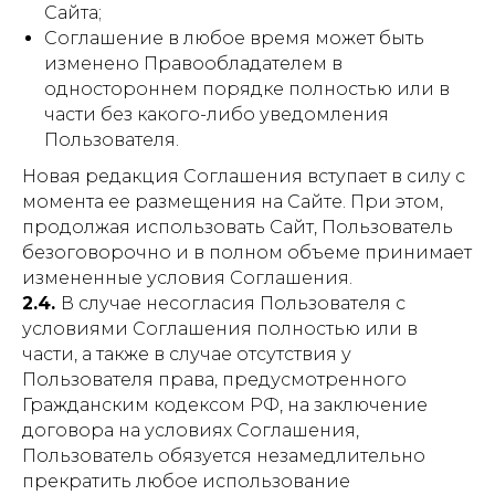
Сайта;
Соглашение в любое время может быть
изменено Правообладателем в
одностороннем порядке полностью или в
части без какого-либо уведомления
Пользователя.
Новая редакция Соглашения вступает в силу с
момента ее размещения на Сайте. При этом,
продолжая использовать Сайт, Пользователь
безоговорочно и в полном объеме принимает
измененные условия Соглашения.
2.4.
В случае несогласия Пользователя с
условиями Соглашения полностью или в
части, а также в случае отсутствия у
Пользователя права, предусмотренного
Гражданским кодексом РФ, на заключение
договора на условиях Соглашения,
Пользователь обязуется незамедлительно
прекратить любое использование