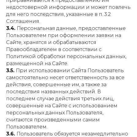
приравнивается к предоставлению им
недостоверной информации и может повлечь
для него последствия, указанные в п. 3.2
Соглашения.
3.4.
Персональная данные, предоставленные
Пользователем при оформлении заявки на
Сайте, хранятся и обрабатываются
Правообладателем в соответствии с
Политикой обработки персональных данных,
размещенной на Сайте.
3.5.
При использовании Сайта Пользователь
самостоятельно несет ответственность за все
действия, совершенные им, а также за
последствия названных действий. В
последнем случае действия третьих лиц,
совершенные на Сайте с использованием
персональных данных Пользователя,
считаются произведенными самим
Пользователем.
3.6.
Пользователь обязуется незамедлительно