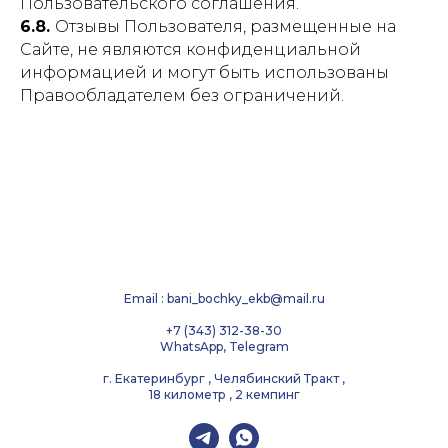
Пользовательского соглашения.
6.8.
Отзывы Пользователя, размещенные на
Сайте, не являются конфиденциальной
информацией и могут быть использованы
Правообладателем без ограничений.
Email : bani_bochky_ekb@mail.ru
+7 (343) 312-38-30
WhatsApp, Telegram
г. Екатеринбург , Челябинский Тракт ,
18 километр , 2 кемпинг