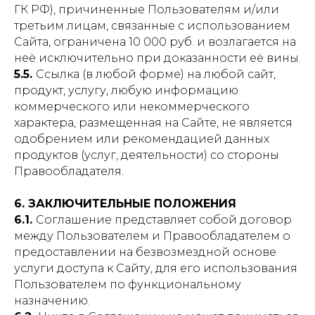
ГК РФ), причиненные Пользователям и/или
третьим лицам, связанные с использованием
Сайта, ограничена 10 000 руб. и возлагается на
неё исключительно при доказанности её вины.
5.5.
Ссылка (в любой форме) на любой сайт,
продукт, услугу, любую информацию
коммерческого или некоммерческого
характера, размещенная на Сайте, не является
одобрением или рекомендацией данных
продуктов (услуг, деятельности) со стороны
Правообладателя.
6. ЗАКЛЮЧИТЕЛЬНЫЕ ПОЛОЖЕНИЯ
6.1.
Соглашение представляет собой договор
между Пользователем и Правообладателем о
предоставлении на безвозмездной основе
услуги доступа к Сайту, для его использования
Пользователем по функциональному
назначению.