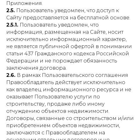
Приложения.
2.5.
Пользователь уведомлен, что доступ к
Сайту предоставляется на бесплатной основе.
2.5.1.
Пользователь уведомлен, что
информация, размещенная на Сайте, носит
исключительно информационный характер,
не является публичной офертой в понимании
статьи 437 Гражданского кодекса Российской
Федерации и не порождает обязанность
заключения договора.
2.6.
В рамках Пользовательского соглашения
Правообладатель действует исключительно
как владелец информационного ресурса и не
оказывает Пользователю услуги по
строительству, продаже либо иному
отчуждению объектов недвижимости.
Договоры, связанные со строительством и/или
приобретением объектов недвижимости,
заключаются с Правообладателем на
основании отдельных договоров и не