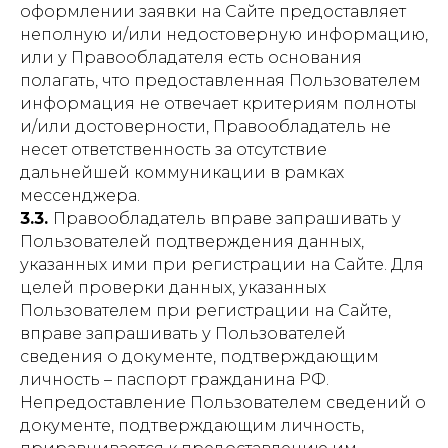
оформлении заявки на Сайте предоставляет
неполную и/или недостоверную информацию,
или у Правообладателя есть основания
полагать, что предоставленная Пользователем
информация не отвечает критериям полноты
и/или достоверности, Правообладатель не
несет ответственность за отсутствие
дальнейшей коммуникации в рамках
мессенджера.
3.3.
Правообладатель вправе запрашивать у
Пользователей подтверждения данных,
указанных ими при регистрации на Сайте. Для
целей проверки данных, указанных
Пользователем при регистрации на Сайте,
вправе запрашивать у Пользователей
сведения о документе, подтверждающим
личность – паспорт гражданина РФ.
Непредоставление Пользователем сведений о
документе, подтверждающим личность,