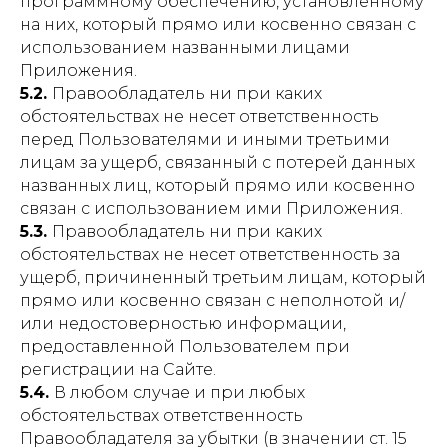
программному обеспечению, установленному
на них, который прямо или косвенно связан с
использованием названными лицами
Приложения.
5.2.
Правообладатель ни при каких
обстоятельствах не несет ответственность
перед Пользователями и иными третьими
лицам за ущерб, связанный с потерей данных
названных лиц, который прямо или косвенно
связан с использованием ими Приложения.
5.3.
Правообладатель ни при каких
обстоятельствах не несет ответственность за
ущерб, причиненный третьим лицам, который
прямо или косвенно связан с неполнотой и/
или недостоверностью информации,
предоставленной Пользователем при
регистрации на Сайте.
5.4.
В любом случае и при любых
обстоятельствах ответственность
Правообладателя за убытки (в значении ст. 15