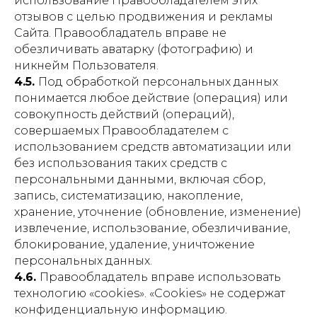
использование Правообладателем этих
отзывов с целью продвижения и рекламы
Сайта. Правообладатель вправе не
обезличивать аватарку (фотографию) и
никнейм Пользователя.
4.5.
Под обработкой персональных данных
понимается любое действие (операция) или
совокупность действий (операций),
совершаемых Правообладателем с
использованием средств автоматизации или
без использования таких средств с
персональными данными, включая сбор,
запись, систематизацию, накопление,
хранение, уточнение (обновление, изменение)
извлечение, использование, обезличивание,
блокирование, удаление, уничтожение
персональных данных.
4.6.
Правообладатель вправе использовать
технологию «cookies». «Cookies» не содержат
конфиденциальную информацию.