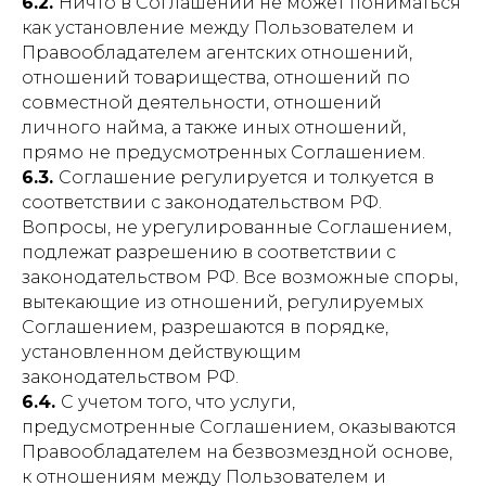
6.2.
Ничто в Соглашении не может пониматься
как установление между Пользователем и
Правообладателем агентских отношений,
отношений товарищества, отношений по
совместной деятельности, отношений
личного найма, а также иных отношений,
прямо не предусмотренных Соглашением.
6.3.
Соглашение регулируется и толкуется в
соответствии с законодательством РФ.
Вопросы, не урегулированные Соглашением,
подлежат разрешению в соответствии с
законодательством РФ. Все возможные споры,
вытекающие из отношений, регулируемых
Соглашением, разрешаются в порядке,
установленном действующим
законодательством РФ.
6.4.
С учетом того, что услуги,
предусмотренные Соглашением, оказываются
Правообладателем на безвозмездной основе,
к отношениям между Пользователем и