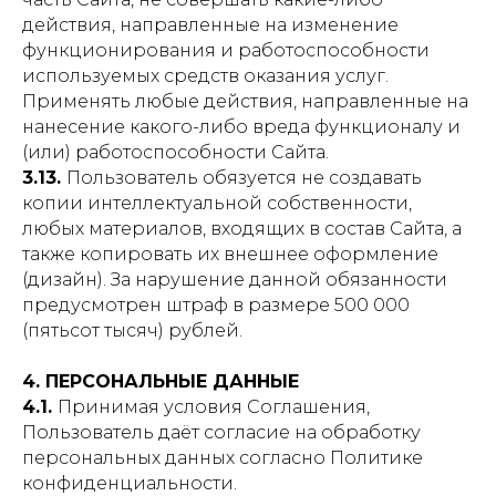
действия, направленные на изменение
функционирования и работоспособности
используемых средств оказания услуг.
Применять любые действия, направленные на
нанесение какого-либо вреда функционалу и
(или) работоспособности Сайта.
3.13.
Пользователь обязуется не создавать
копии интеллектуальной собственности,
любых материалов, входящих в состав Сайта, а
также копировать их внешнее оформление
(дизайн). За нарушение данной обязанности
предусмотрен штраф в размере 500 000
(пятьсот тысяч) рублей.
4. ПЕРСОНАЛЬНЫЕ ДАННЫЕ
4.1.
Принимая условия Соглашения,
Пользователь даёт согласие на обработку
персональных данных согласно Политике
конфиденциальности.