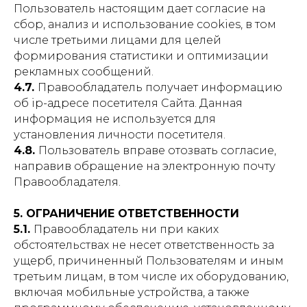
Пользователь настоящим дает согласие на
сбор, анализ и использование cookies, в том
числе третьими лицами для целей
формирования статистики и оптимизации
рекламных сообщений.
4.7.
Правообладатель получает информацию
об ip-адресе посетителя Сайта. Данная
информация не используется для
установления личности посетителя.
4.8.
Пользователь вправе отозвать согласие,
направив обращение на электронную почту
Правообладателя.
5. ОГРАНИЧЕНИЕ ОТВЕТСТВЕННОСТИ
5.1.
Правообладатель ни при каких
обстоятельствах не несет ответственность за
ущерб, причиненный Пользователям и иным
третьим лицам, в том числе их оборудованию,
включая мобильные устройства, а также