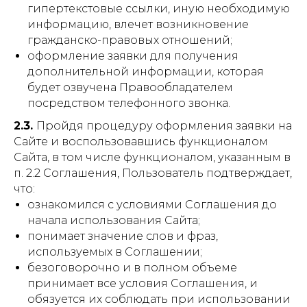
гипертекстовые ссылки, иную необходимую
информацию, влечет возникновение
гражданско-правовых отношений;
оформление заявки для получения
дополнительной информации, которая
будет озвучена Правообладателем
посредством телефонного звонка.
2.3.
Пройдя процедуру оформления заявки на
Сайте и воспользовавшись функционалом
Сайта, в том числе функционалом, указанным в
п. 2.2 Соглашения, Пользователь подтверждает,
что:
ознакомился с условиями Соглашения до
начала использования Сайта;
понимает значение слов и фраз,
используемых в Соглашении;
безоговорочно и в полном объеме
принимает все условия Соглашения, и
обязуется их соблюдать при использовании