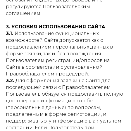
регулируются Пользовательским
соглашением.
3. УСЛОВИЯ ИСПОЛЬЗОВАНИЯ САЙТА
3.1.
Использование функциональных
возможностей Сайта допускается как с
предоставлением персональных данных в
форме заявки, так и без прохождения
Пользователем регистрации/опросов на
Сайте в соответствии с установленной
Правообладателем процедурой.
3.2.
Для оформления заявки на Сайте для
последующей связи с Правообладателем
Пользователь обязуется предоставить полную
достоверную информацию о себе
(персональные данные) по вопросам,
предлагаемым в форме регистрации, и
поддерживать эту информацию в актуальном
состоянии. Если Пользователь при