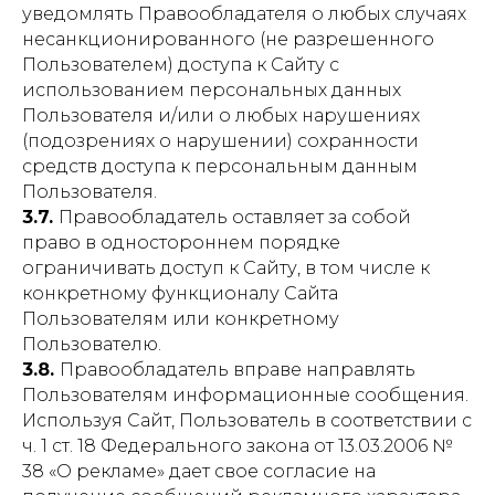
уведомлять Правообладателя о любых случаях
несанкционированного (не разрешенного
Пользователем) доступа к Сайту с
использованием персональных данных
Пользователя и/или о любых нарушениях
(подозрениях о нарушении) сохранности
средств доступа к персональным данным
Пользователя.
3.7.
Правообладатель оставляет за собой
право в одностороннем порядке
ограничивать доступ к Сайту, в том числе к
конкретному функционалу Сайта
Пользователям или конкретному
Пользователю.
3.8.
Правообладатель вправе направлять
Пользователям информационные сообщения.
Используя Сайт, Пользователь в соответствии с
ч. 1 ст. 18 Федерального закона от 13.03.2006 №
38 «О рекламе» дает свое согласие на