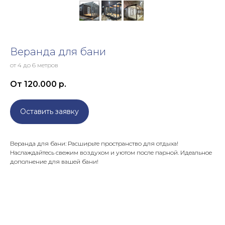
Веранда для бани
от 4 до 6 метров
От 120.000
р.
Оставить заявку
Веранда для бани: Расширьте пространство для отдыха!
Наслаждайтесь свежим воздухом и уютом после парной. Идеальное
дополнение для вашей бани!