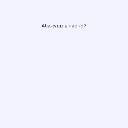
Абажуры в парной