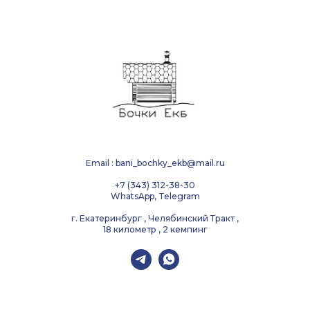
Email : bani_bochky_ekb@mail.ru
+7 (343) 312-38-30
WhatsApp, Telegram
г. Екатеринбург , Челябинский Тракт ,
18 километр , 2 кемпинг