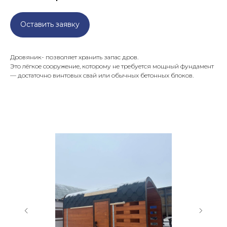
Оставить заявку
Дровяник- позволяет хранить запас дров.
Это лёгкое сооружение, которому не требуется мощный фундамент
— достаточно винтовых свай или обычных бетонных блоков.