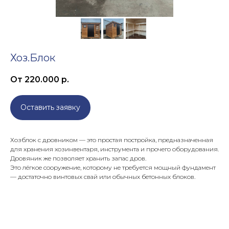
Хоз.Блок
От 220.000
р.
Оставить заявку
Хозблок с дровником — это простая постройка, предназначенная
для хранения хозинвентаря, инструмента и прочего оборудования.
Дровяник же позволяет хранить запас дров.
Это лёгкое сооружение, которому не требуется мощный фундамент
— достаточно винтовых свай или обычных бетонных блоков.