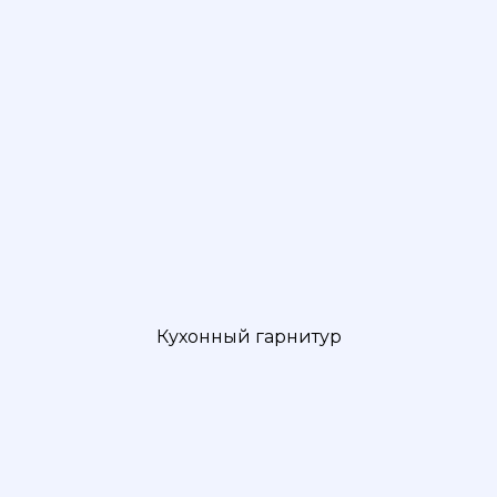
Кухонный гарнитур