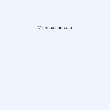
Угловая лавочка