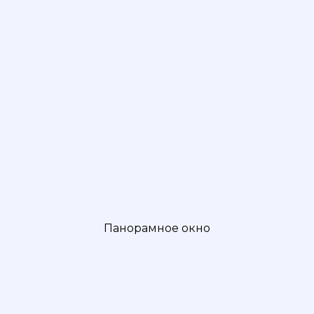
Панорамное окно