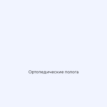
Ортопедические полога