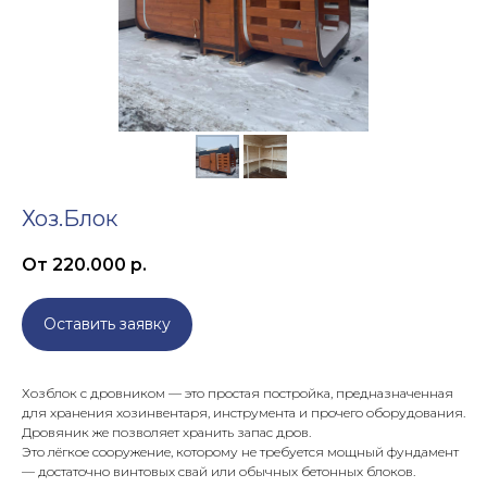
Хоз.Блок
От 220.000
р.
Оставить заявку
Хозблок с дровником — это простая постройка, предназначенная
для хранения хозинвентаря, инструмента и прочего оборудования.
Дровяник же позволяет хранить запас дров.
Это лёгкое сооружение, которому не требуется мощный фундамент
— достаточно винтовых свай или обычных бетонных блоков.