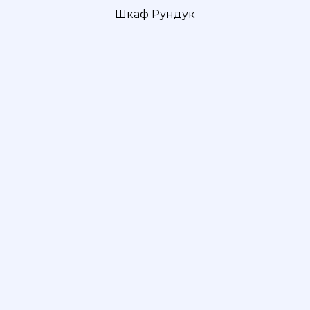
Шкаф Рундук