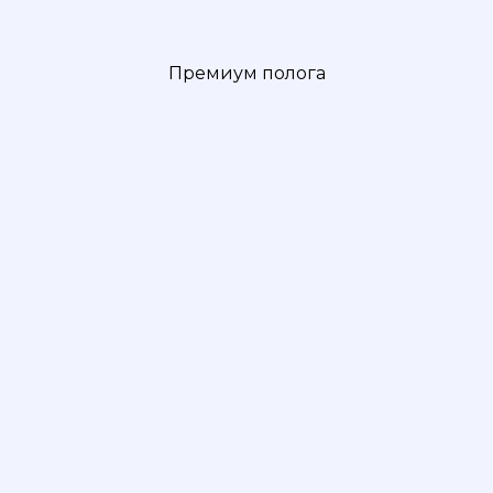
Премиум полога