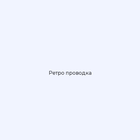
Ретро проводка