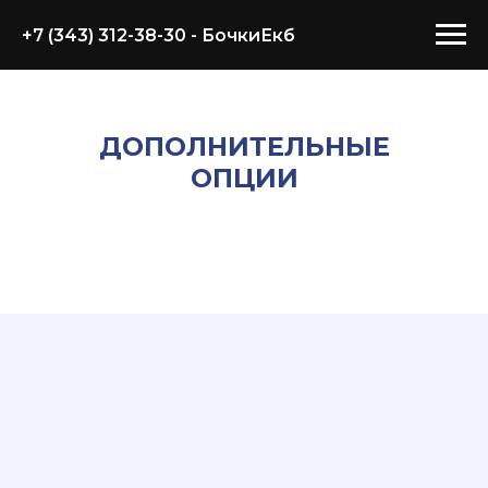
+7 (343) 312-38-30
- БочкиЕкб
ДОПОЛНИТЕЛЬНЫЕ
ОПЦИИ