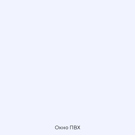
Окно ПВХ