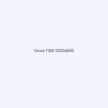
Окно ПВХ 1000х500