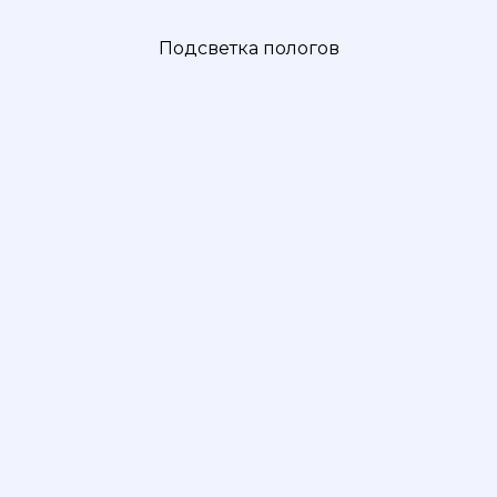
Подсветка пологов