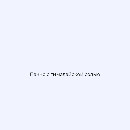
Панно с гималайской солью